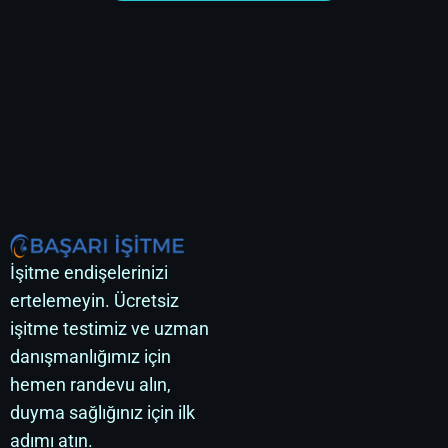
İşitme endişelerinizi
ertelemeyin. Ücretsiz
işitme testimiz ve uzman
danışmanlığımız için
hemen randevu alın,
duyma sağlığınız için ilk
adımı atın.