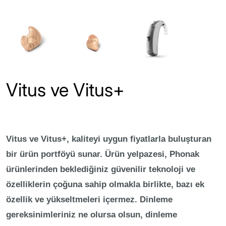
Vitus ve Vitus+
Vitus ve Vitus+, kaliteyi uygun fiyatlarla buluşturan
bir ürün portföyü sunar. Ürün yelpazesi, Phonak
ürünlerinden beklediğiniz güvenilir teknoloji ve
özelliklerin çoğuna sahip olmakla birlikte, bazı ek
özellik ve yükseltmeleri içermez. Dinleme
gereksinimleriniz ne olursa olsun, dinleme