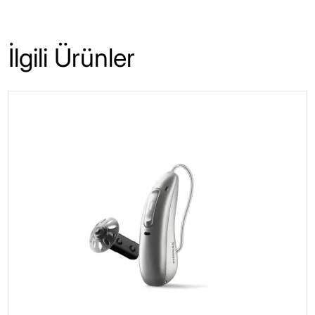
İlgili Ürünler