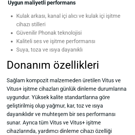
Uygun maliyetli performans
Kulak arkası, kanal içi alıcı ve kulak içi işitme
cihazı stilleri
Güvenilir Phonak teknolojisi
Kaliteli ses ve işitme performansı
Suya, toza ve ısıya dayanıklı
Donanım özellikleri
Sağlam kompozit malzemeden üretilen Vitus ve
Vitus+ işitme cihazları günlük dinleme durumlarına
uygundur. Yüksek kalite standartlarına göre
geliştirilmiş olup yağmur, kar, toz ve ısıya
dayanıklıdır ve muhteşem bir ses performansı
sunar. Ayrıca tüm Vitus ve Vitus+ işitme
cihazlarında, yardımcı dinleme cihazı özelliği