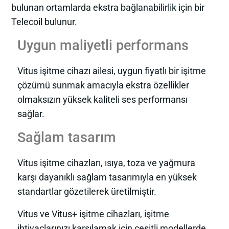
bulunan ortamlarda ekstra bağlanabilirlik için bir
Telecoil bulunur.
Uygun maliyetli performans
Vitus işitme cihazı ailesi, uygun fiyatlı bir işitme
çözümü sunmak amacıyla ekstra özellikler
olmaksızın yüksek kaliteli ses performansı
sağlar.
Sağlam tasarım
Vitus işitme cihazları, ısıya, toza ve yağmura
karşı dayanıklı sağlam tasarımıyla en yüksek
standartlar gözetilerek üretilmiştir.
Vitus ve Vitus+ işitme cihazları, işitme
ihtiyaçlarınızı karşılamak için çeşitli modellerde