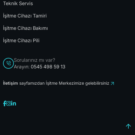
Teknik Servis
İşitme Cihazı Tamiri
İşitme Cihazı Bakımı
İşitme Cihazı Pili
Sorularınız mı var?
Arayın:
0545 498 59 13
İletişim
sayfamızdan İşitme Merkezimize gelebilirsiniz