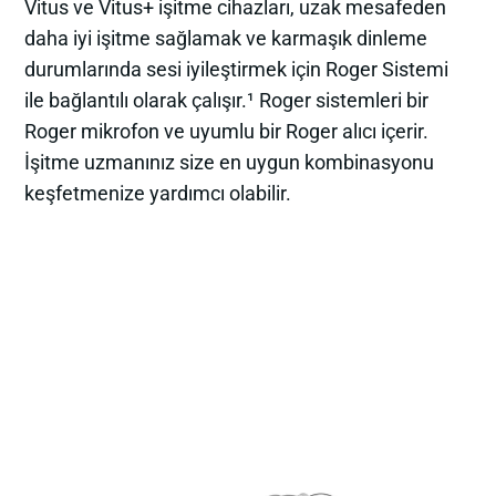
Vitus ve Vitus+ işitme cihazları, uzak mesafeden
daha iyi işitme sağlamak ve karmaşık dinleme
durumlarında sesi iyileştirmek için Roger Sistemi
ile bağlantılı olarak çalışır.¹ Roger sistemleri bir
Roger mikrofon ve uyumlu bir Roger alıcı içerir.
İşitme uzmanınız size en uygun kombinasyonu
keşfetmenize yardımcı olabilir.