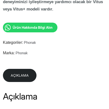
deneyiminizi iyileştirmeye yardımcı olacak bir Vitus
veya Vitus+ modeli vardır.
Ürün Hakkında Bilgi Alın
Kategoriler:
Phonak
Marka:
Phonak
AÇIKLAMA
Açıklama