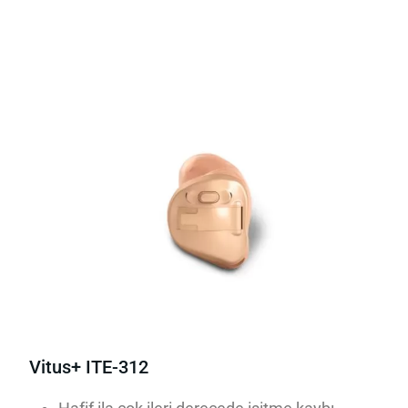
Vitus+ ITE-312