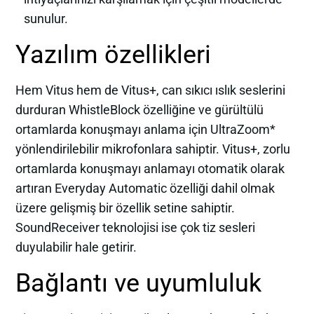
sunulur.
Yazılım özellikleri
Hem Vitus hem de Vitus+, can sıkıcı ıslık seslerini
durduran WhistleBlock özelliğine ve gürültülü
ortamlarda konuşmayı anlama için UltraZoom*
yönlendirilebilir mikrofonlara sahiptir. Vitus+, zorlu
ortamlarda konuşmayı anlamayı otomatik olarak
artıran Everyday Automatic özelliği dahil olmak
üzere gelişmiş bir özellik setine sahiptir.
SoundReceiver teknolojisi ise çok tiz sesleri
duyulabilir hale getirir.
Bağlantı ve uyumluluk