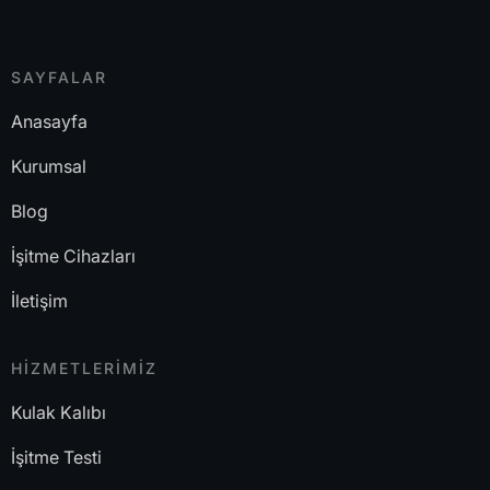
SAYFALAR
Anasayfa
Kurumsal
Blog
İşitme Cihazları
İletişim
HİZMETLERİMİZ
Kulak Kalıbı
İşitme Testi