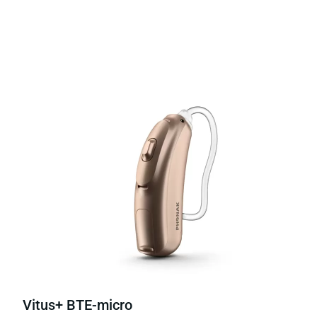
Vitus+ BTE-micro