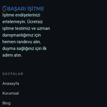
İşitme endişelerinizi
ertelemeyin. Ücretsiz
işitme testimiz ve uzman
danışmanlığımız için
hemen randevu alın,
duyma sağlığınız için ilk
adımı atın.
SAYFALAR
Anasayfa
Kurumsal
Blog