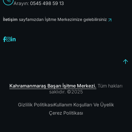
Arayın:
0545 498 59 13
İletişim
sayfamızdan İşitme Merkezimize gelebilirsiniz
Kahramanmaraş Başarı İşitme Merkezi.
Tüm hakları
saklıdır. ©2025
Gizlilik Politikası
Kullanım Koşulları Ve Üyelik
Çerez Politikası