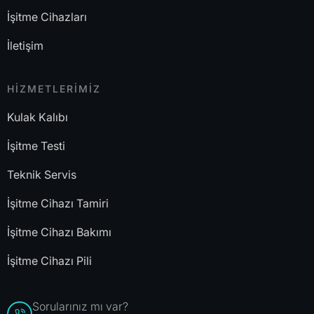
İşitme Cihazları
İletişim
HİZMETLERİMİZ
Kulak Kalıbı
İşitme Testi
Teknik Servis
İşitme Cihazı Tamiri
İşitme Cihazı Bakımı
İşitme Cihazı Pili
Sorularınız mı var?