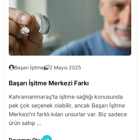
Başarı İşitme
2 Mayıs 2025
Başarı İşitme Merkezi Farkı
Kahramanmaraş’ta işitme sağlığı konusunda
pek çok seçenek olabilir, ancak Başarı İşitme
Merkezi’ni farklı kılan unsurlar var. Biz sadece
ürün satışı ...