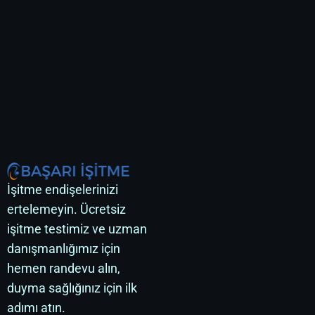
İşitme endişelerinizi
ertelemeyin. Ücretsiz
işitme testimiz ve uzman
danışmanlığımız için
hemen randevu alın,
duyma sağlığınız için ilk
adımı atın.