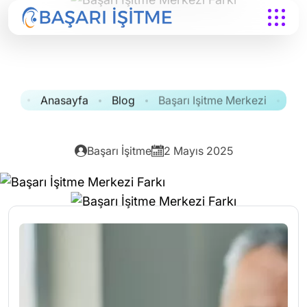
Anasayfa
Blog
Başarı Işitme Merkezi
Başarı İşitme
2 Mayıs 2025