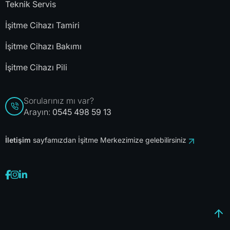
Teknik Servis
İşitme Cihazı Tamiri
İşitme Cihazı Bakımı
İşitme Cihazı Pili
Sorularınız mı var?
Arayın:
0545 498 59 13
İletişim
sayfamızdan İşitme Merkezimize gelebilirsiniz