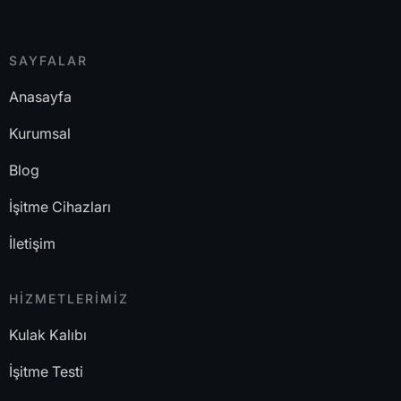
SAYFALAR
Anasayfa
Kurumsal
Blog
İşitme Cihazları
İletişim
HİZMETLERİMİZ
Kulak Kalıbı
İşitme Testi